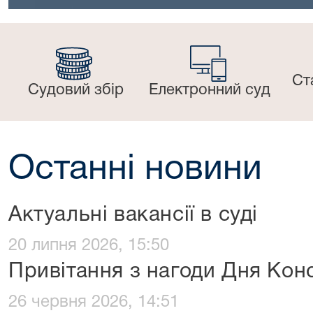
Ст
Судовий збір
Електронний суд
Останні новини
Актуальні вакансії в суді
20 липня 2026, 15:50
Привітання з нагоди Дня Конс
26 червня 2026, 14:51