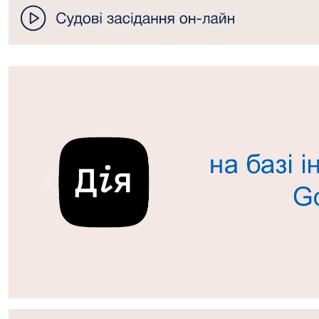
Попередній