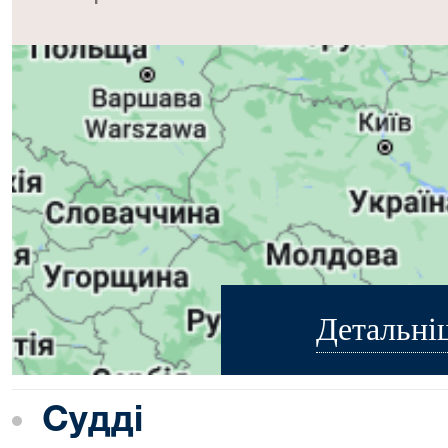
Детальні
Судді