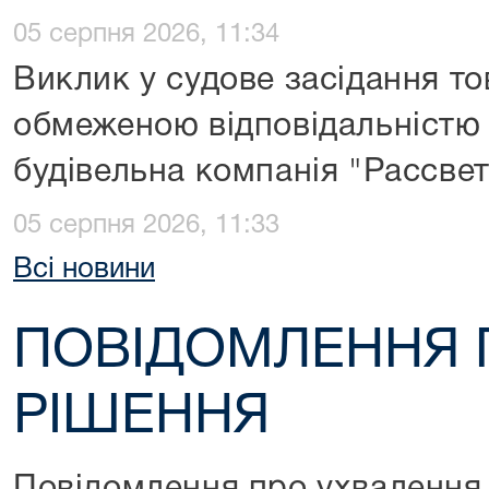
05 серпня 2026, 11:34
Виклик у судове засідання то
обмеженою відповідальністю 
будівельна компанія "Рассвет
05 серпня 2026, 11:33
Всі новини
ПОВІДОМЛЕННЯ 
РІШЕННЯ