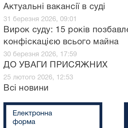
Актуальні вакансії в суді
31 березня 2026, 09:01
Вирок суду: 15 років позбавле
конфіскацією всього майна
30 березня 2026, 17:59
ДО УВАГИ ПРИСЯЖНИХ
25 лютого 2026, 12:53
Всі новини
Електронна
форма