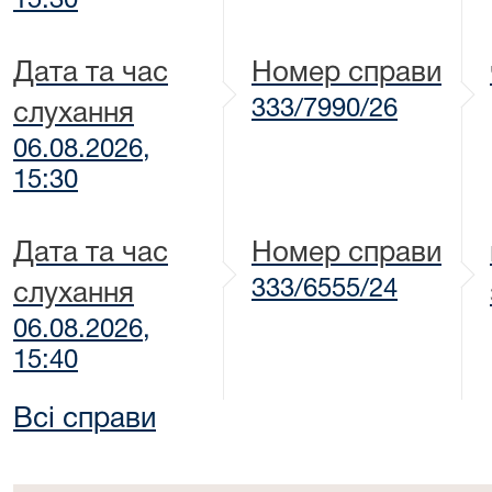
15:30
Дата та час
Номер справи
333/7990/26
слухання
06.08.2026,
15:30
Дата та час
Номер справи
333/6555/24
слухання
06.08.2026,
15:40
Всі справи