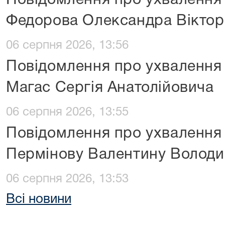
Повідомлення про ухвалення
Федорова Олександра Віктор
06 серпня 2026, 13:56
Повідомлення про ухвалення
Магас Сергія Анатолійовича
06 серпня 2026, 13:55
Повідомлення про ухвалення
Пермінову Валентину Володи
06 серпня 2026, 13:53
Всі новини