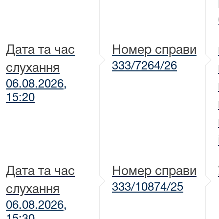
Дата та час
Номер справи
333/7264/26
слухання
06.08.2026,
15:20
Дата та час
Номер справи
333/10874/25
слухання
06.08.2026,