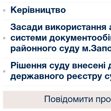
Керівництво
Засади використання 
системи документообі
районного суду м.Зап
Рішення суду внесені
державного реєстру с
Повідомити про