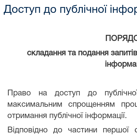
Доступ до публічної інфо
ПОРЯД
складання та подання запитів
інформац
Право на доступ до публічної
максимальним спрощенням проц
отримання публічної інформації.
Відповідно до частини першої 