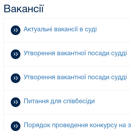
Вакансії
Актуальні вакансії в суді
Утворення вакантної посади судді
Утворення вакантної посади судді
Питання для співбесіди
Порядок проведення конкурсу на з