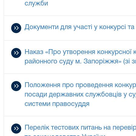
служби
Документи для участі у конкурсі та
Наказ «Про утворення конкурсної к
районного суду м. Запоріжжя» (зі з
Положення про проведення конкур
посади державних службовців у су
системи правосуддя
Перелік тестових питань на перевір