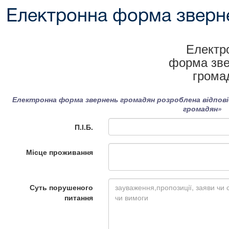
Електронна форма зверн