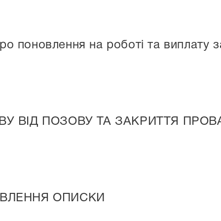
 поновлення на роботі та виплату за
ВУ ВІД ПОЗОВУ ТА ЗАКРИТТЯ ПРОВ
АВЛЕННЯ ОПИСКИ