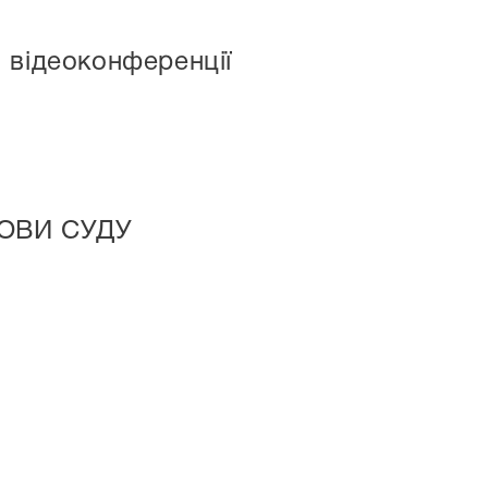
 відеоконференції
НОВИ СУДУ