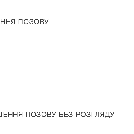
АННЯ ПОЗОВУ
ШЕННЯ ПОЗОВУ БЕЗ РОЗГЛЯДУ