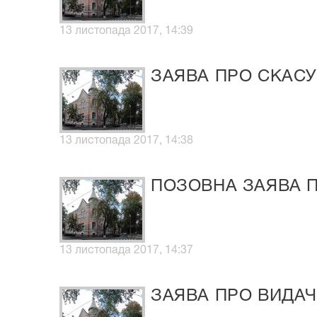
13 листопада 2017, 14:39
ЗАЯВА ПРО СКАС
13 листопада 2017, 14:38
ПОЗОВНА ЗАЯВА П
13 листопада 2017, 14:37
ЗАЯВА ПРО ВИДА