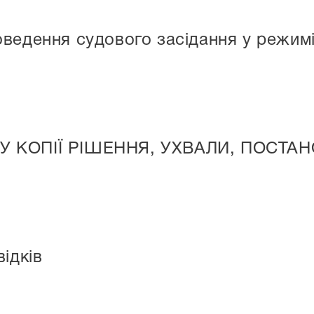
ведення судового засідання у режимі
У КОПІЇ РІШЕННЯ, УХВАЛИ, ПОСТА
ідків