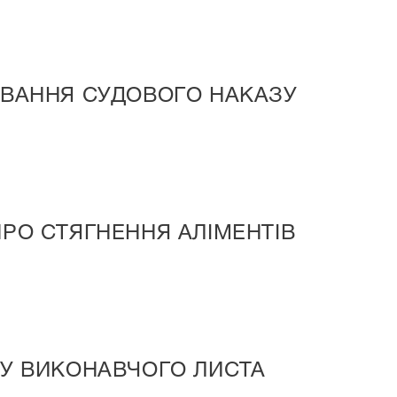
УВАННЯ СУДОВОГО НАКАЗУ
РО СТЯГНЕННЯ АЛІМЕНТІВ
ЧУ ВИКОНАВЧОГО ЛИСТА