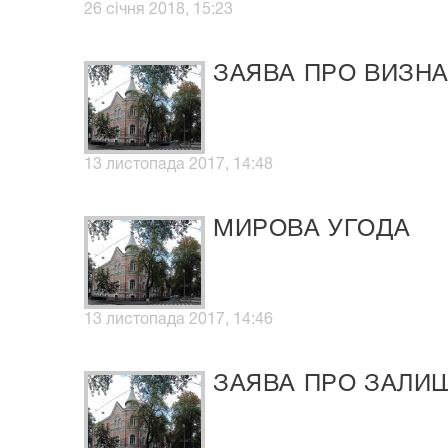
26 січня 2018, 15:23
ЗАЯВА ПРО ВИЗН
13 листопада 2017, 14:48
МИРОВА УГОДА
13 листопада 2017, 14:46
ЗАЯВА ПРО ЗАЛИ