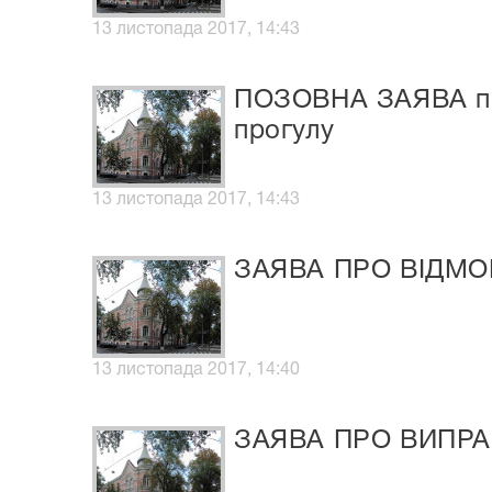
13 листопада 2017, 14:43
ПОЗОВНА ЗАЯВА про
прогулу
13 листопада 2017, 14:43
ЗАЯВА ПРО ВІДМО
13 листопада 2017, 14:40
ЗАЯВА ПРО ВИПР