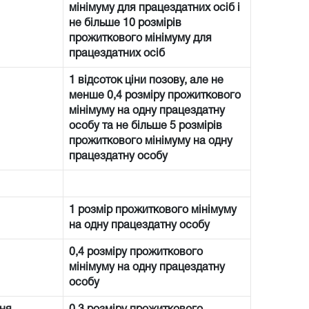
мінімуму для працездатних осіб і
не більше 10 розмірів
прожиткового мінімуму для
працездатних осіб
1 відсоток ціни позову, але не
менше 0,4 розміру прожиткового
мінімуму на одну працездатну
особу та не більше 5 розмірів
прожиткового мінімуму на одну
працездатну особу
1 розмір прожиткового мінімуму
на одну працездатну особу
0,4 розміру прожиткового
мінімуму на одну працездатну
особу