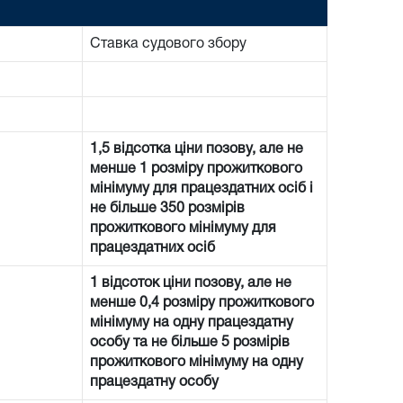
Ставка судового збору
1,5 відсотка ціни позову, але не
менше 1 розміру прожиткового
мінімуму для працездатних осіб і
не більше 350 розмірів
прожиткового мінімуму для
працездатних осіб
1 відсоток ціни позову, але не
менше 0,4 розміру прожиткового
мінімуму на одну працездатну
особу та не більше 5 розмірів
прожиткового мінімуму на одну
працездатну особу