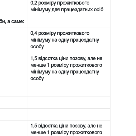
0,2 розміру прожиткового
мінімуму для працездатних осіб
би, а саме:
0,4 розміру прожиткового
мінімуму на одну працездатну
особу
1,5 відсотка ціни позову, але не
менше 1 розміру прожиткового
мінімуму на одну працездатну
особу
1,5 відсотка ціни позову, але не
менше 1 розміру прожиткового