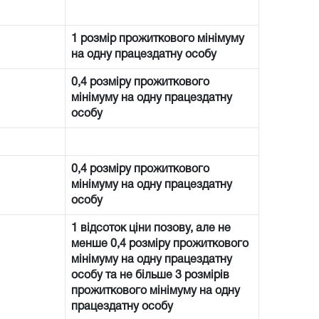
1 розмір прожиткового мінімуму
на одну працездатну особу
0,4 розміру прожиткового
мінімуму на одну працездатну
особу
0,4 розміру прожиткового
мінімуму на одну працездатну
особу
1 відсоток ціни позову, але не
менше 0,4 розміру прожиткового
мінімуму на одну працездатну
особу та не більше 3 розмірів
прожиткового мінімуму на одну
працездатну особу