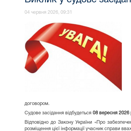
04 червня 2026, 09:31
договором.
Судове засідання відбудеться
08 вересня 2026 
Відповідно до Закону України «Про забезпече
розміщення цієї інформації учасник справи вваж