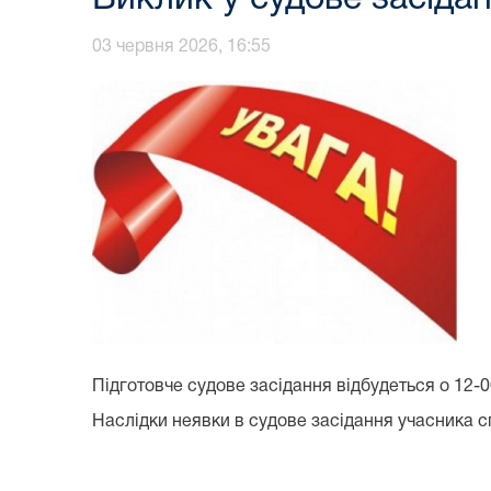
03 червня 2026, 16:55
Підготовче судове засідання відбудеться о 12-0
Наслідки неявки в судове засідання учасника сп