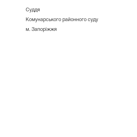
Суддя
Комунарського районного суду
м. Запоріжжя ___________