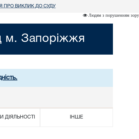
 ПРО ВИКЛИК ДО СУДУ
Людям з порушенням зору
д м. Запоріжжя
ність.
И ДІЯЛЬНОСТІ
ІНШЕ