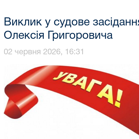
Виклик у судове засіданн
Олексія Григоровича
02 червня 2026, 16:31