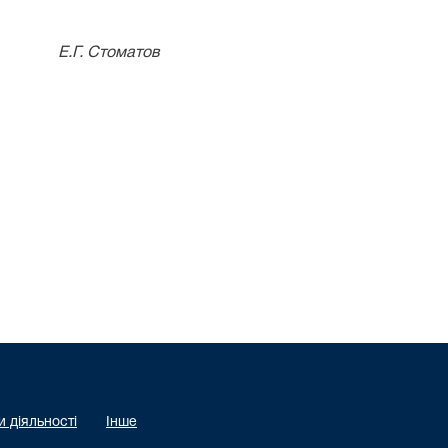
Стоматов
 діяльності
Інше