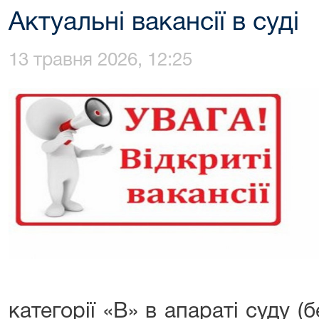
Актуальні вакансії в суді
13 травня 2026, 12:25
категорії «В» в апараті суду (