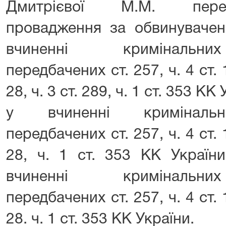
Дмитрієвої М.М. переб
провадження за обвинувачен
вчиненні кримінальни
передбачених ст. 257, ч. 4 ст. 1
28, ч. 3 ст. 289, ч. 1 ст. 353 К
у вчиненні кримінальн
передбачених ст. 257, ч. 4 ст. 1
28, ч. 1 ст. 353 КК Україн
вчиненні кримінальни
передбачених ст. 257, ч. 4 ст. 1
28. ч. 1 ст. 353 КК України.