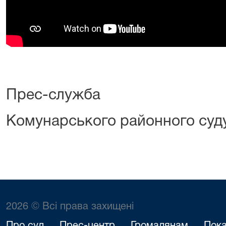
Прес-служба
Комунарського районного суд
2026 © Всі права захищені