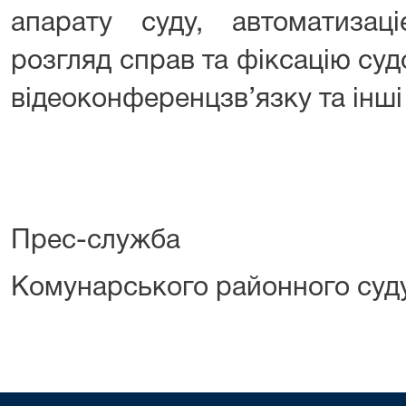
апарату суду, автоматизаці
розгляд справ та фіксацію су
відеоконференцзв’язку та інші
Прес-служба
Комунарського районного суд