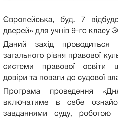
Європейська, буд. 7 відбуд
дверей» для учнів 9-го класу
Даний захід проводиться
загального рівня правової ку
системи правової освіти 
довіри та поваги до судової вл
Програма проведення «Дн
включатиме в себе ознайо
завданнями суду, роботою с