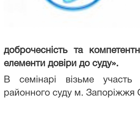
доброчесність та компетентн
елементи довіри до суду»
.
В семінарі візьме участь
районного суду м. Запоріжжя 