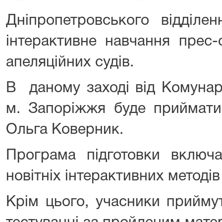
Дніпропетровського відділе
інтерактивне навчання прес-
апеляційних судів.
В даному заході від Комунар
м. Запоріжжя буде приймати
Ольга Коверник.
Програма підготовки включа
новітніх інтерактивних методів
Крім цього, учасники прийму