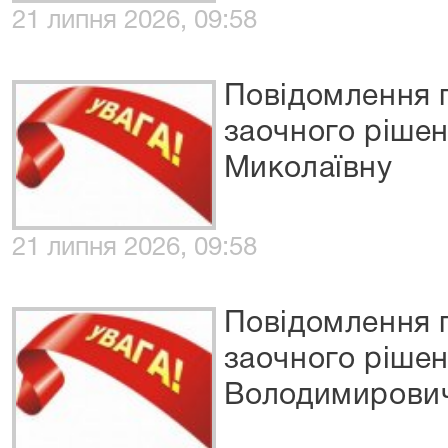
21 липня 2026, 09:58
Повідомлення 
заочного ріше
Миколаївну
21 липня 2026, 09:58
Повідомлення 
заочного ріше
Володимирови