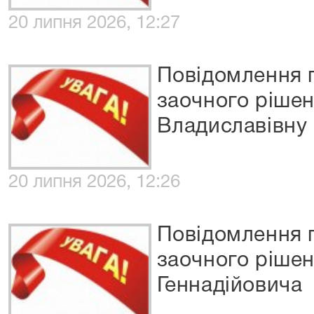
20 липня 2026, 12:27
Повідомлення 
заочного рішен
Владиславівну
20 липня 2026, 12:26
Повідомлення 
заочного ріше
Геннадійовича