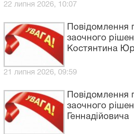
22 липня 2026, 10:07
Повідомлення 
заочного ріше
Костянтина Юр
21 липня 2026, 09:59
Повідомлення 
заочного рішен
Геннадійовича