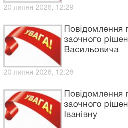
20 липня 2026, 12:29
Повідомлення 
заочного рішен
Васильовича
20 липня 2026, 12:28
Повідомлення 
заочного ріше
Іванівну