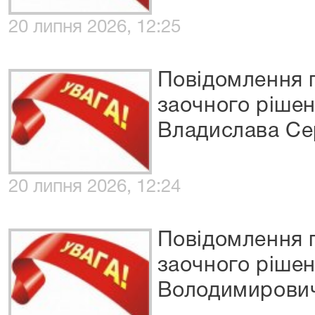
20 липня 2026, 12:25
Повідомлення 
заочного ріше
Владислава Се
20 липня 2026, 12:24
Повідомлення 
заочного ріше
Володимирови