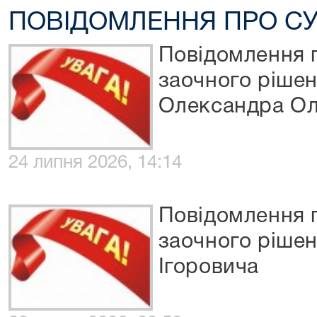
ПОВІДОМЛЕННЯ ПРО СУ
Повідомлення 
заочного ріше
Олександра О
24 липня 2026, 14:14
Повідомлення 
заочного рішен
Ігоровича