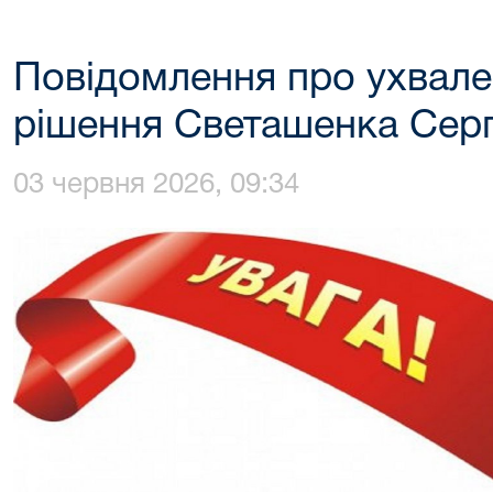
Повідомлення про ухвале
рішення Светашенка Серг
03 червня 2026, 09:34