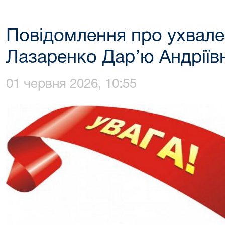
Повідомлення про ухвале
Лазаренко Дар’ю Андріїв
01 червня 2026, 10:55