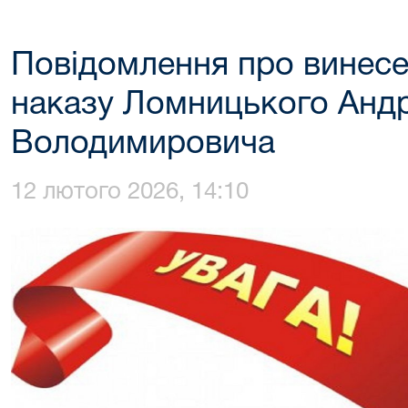
Повідомлення про винесе
наказу Ломницького Андр
Володимировича
12 лютого 2026, 14:10